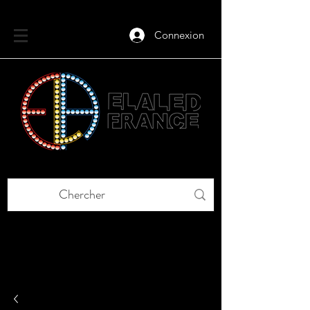
Connexion