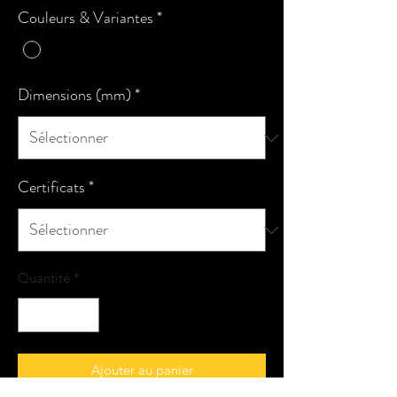
Couleurs & Variantes
*
Dimensions (mm)
*
Certificats
*
Quantité
*
Ajouter au panier