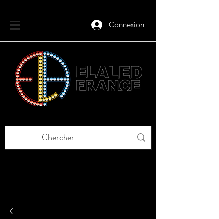
Connexion