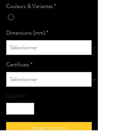
Couleurs & Variantes
*
Dimensions (mm)
*
Certificats
*
Quantité
*
Ajouter au panier