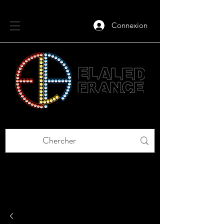
Connexion