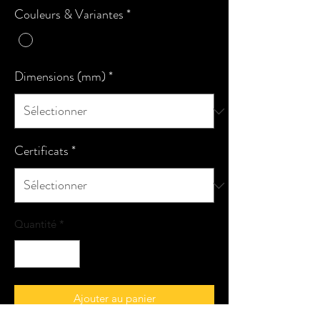
Couleurs & Variantes
*
Dimensions (mm)
*
Certificats
*
Quantité
*
Ajouter au panier