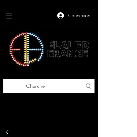
Connexion