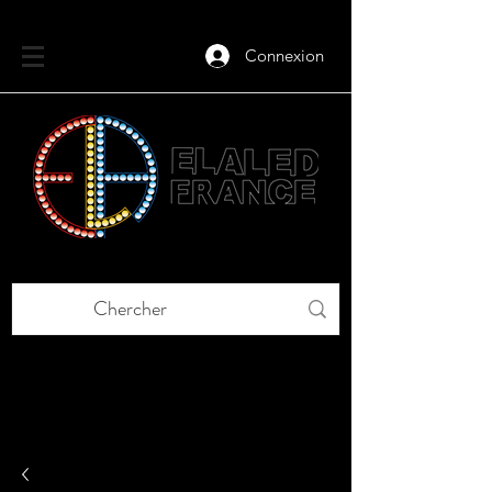
Connexion