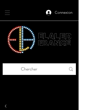
Connexion