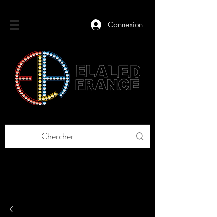
Connexion