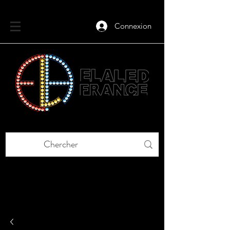
Connexion