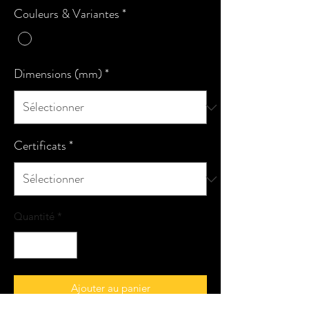
Couleurs & Variantes
*
Dimensions (mm)
*
Certificats
*
Quantité
*
Ajouter au panier