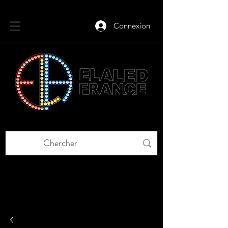
Connexion