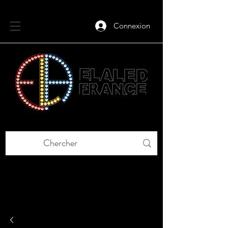
Connexion