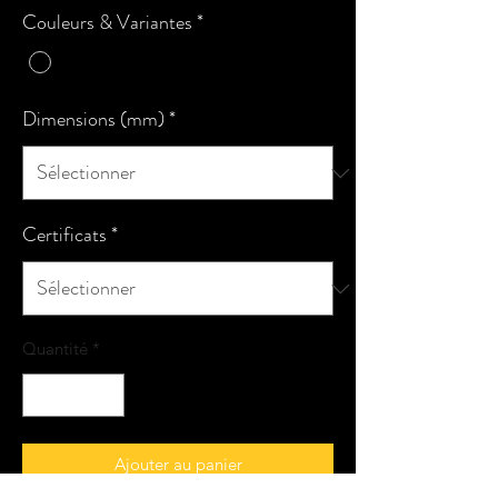
Couleurs & Variantes
*
Dimensions (mm)
*
Certificats
*
Quantité
*
Ajouter au panier