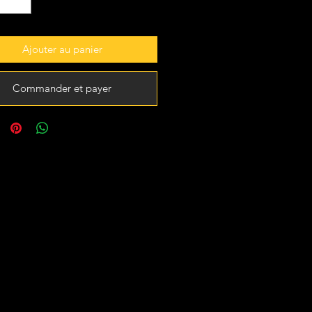
Ajouter au panier
Commander et payer