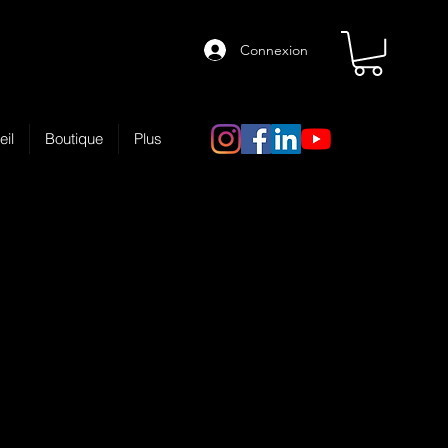
Connexion
eil
Boutique
Plus