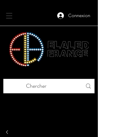
Connexion