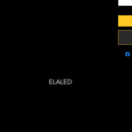
ELALED