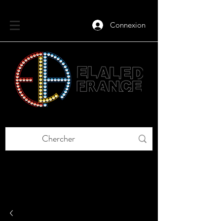
Connexion