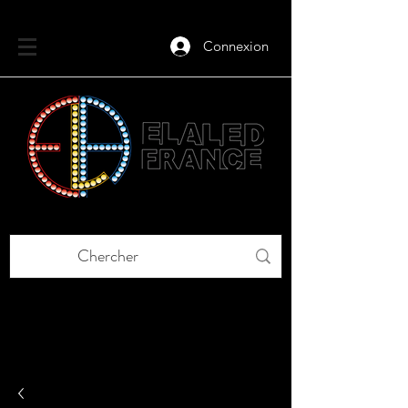
Connexion