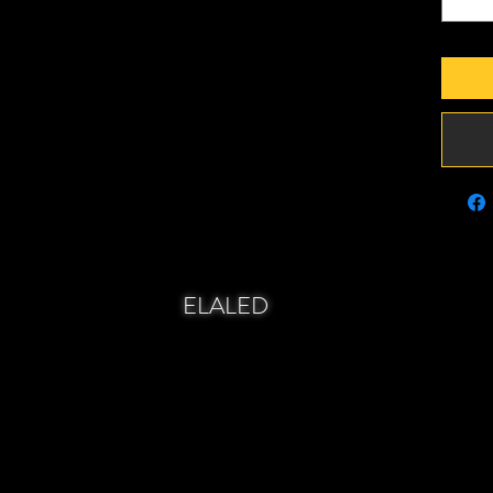
ELALED