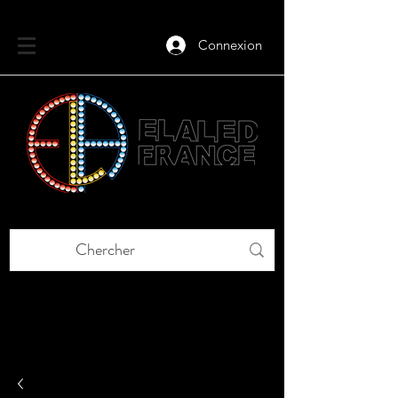
Connexion