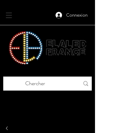
Connexion