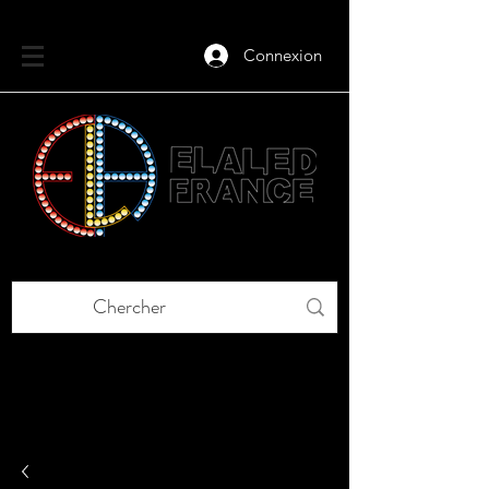
Connexion