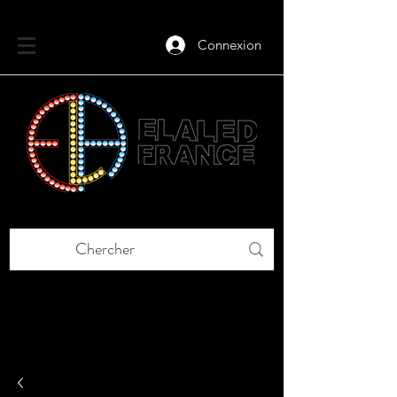
Connexion