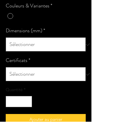
Couleurs & Variantes
*
Dimensions (mm)
*
Certificats
*
Quantité
*
Ajouter au panier