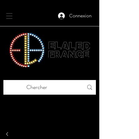
Connexion