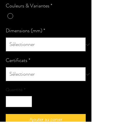
Couleurs & Variantes
*
Dimensions (mm)
*
Certificats
*
Quantité
*
Ajouter au panier