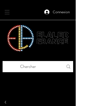
Connexion