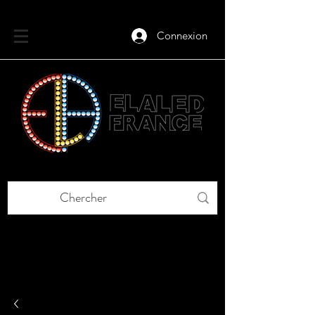
Connexion