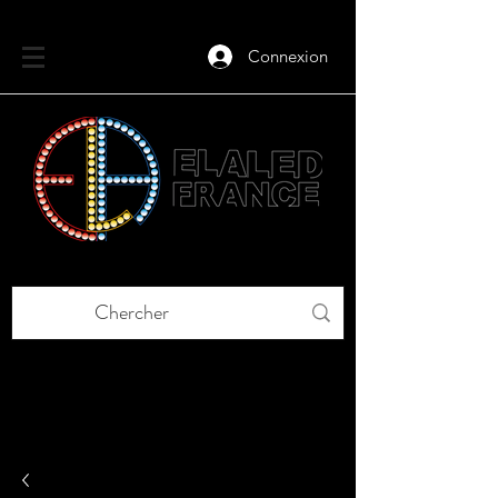
Connexion