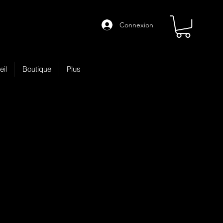
Connexion
eil
Boutique
Plus