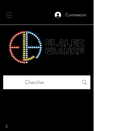
Connexion