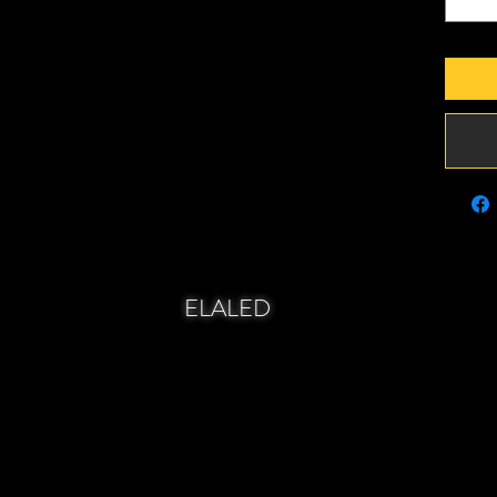
ELALED