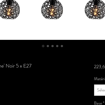
e' Noir 5 x E27
223,
Matér
Séle
Base
*