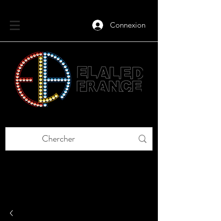
Connexion