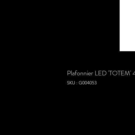
Plafonnier LED 'TOTEM'
SKU : G004053