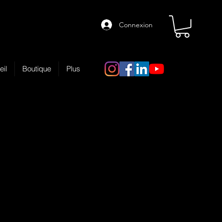
Connexion
eil
Boutique
Plus