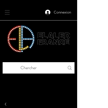
Connexion