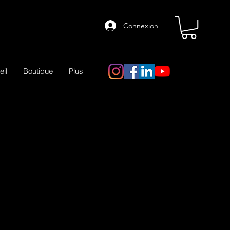
Connexion
eil
Boutique
Plus