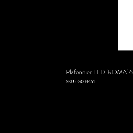
Plafonnier LED 'ROMA' 6
SKU : G004461