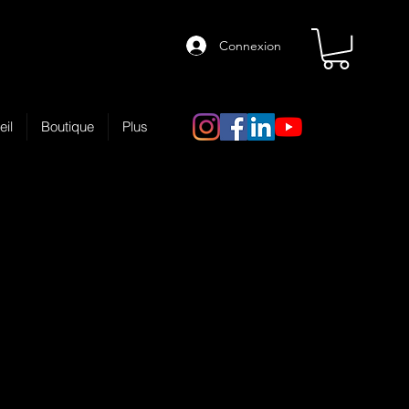
Connexion
eil
Boutique
Plus