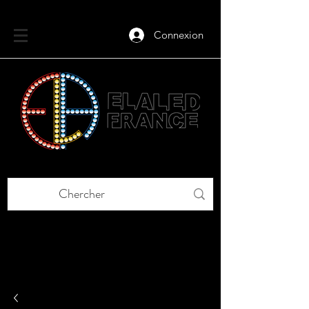
Connexion