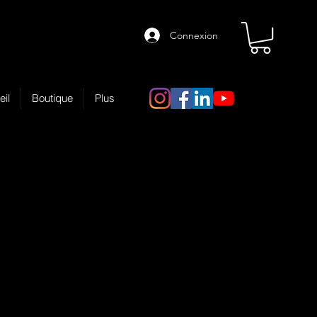
Connexion
eil
Boutique
Plus