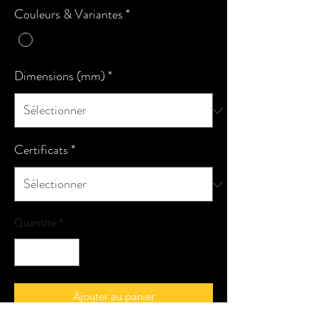
Couleurs & Variantes
*
Dimensions (mm)
*
Certificats
*
Quantité
*
Ajouter au panier