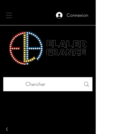
Connexion