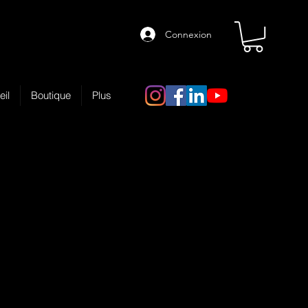
Connexion
eil
Boutique
Plus