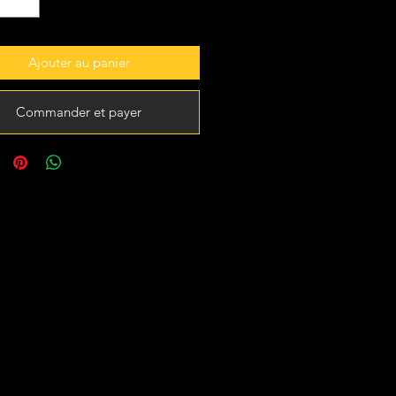
Ajouter au panier
Commander et payer