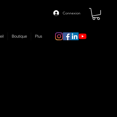
Connexion
eil
Boutique
Plus