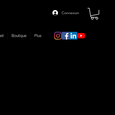
Connexion
eil
Boutique
Plus