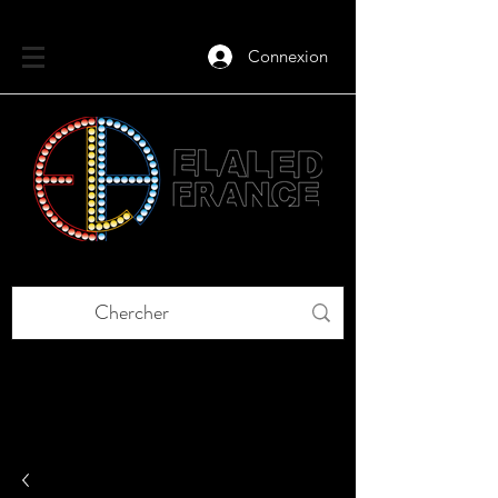
Connexion