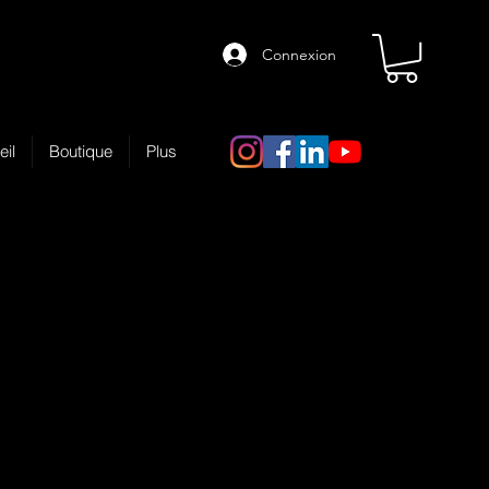
Connexion
eil
Boutique
Plus