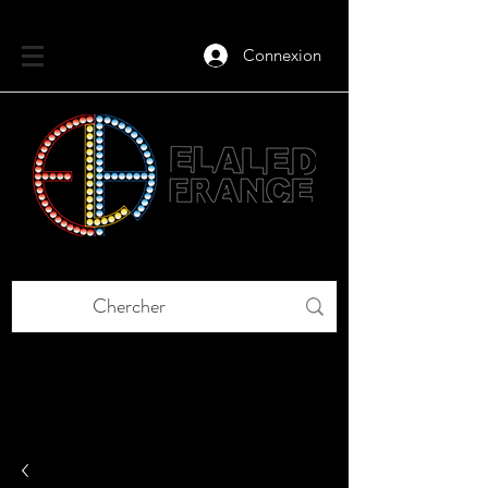
Connexion