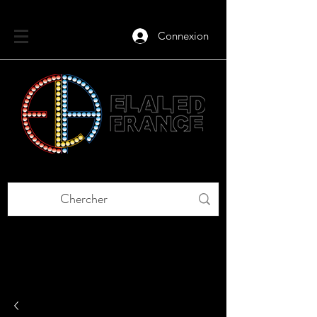
Connexion