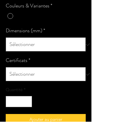
Couleurs & Variantes
*
Dimensions (mm)
*
Certificats
*
Quantité
*
Ajouter au panier