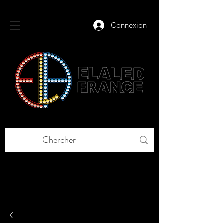
Connexion