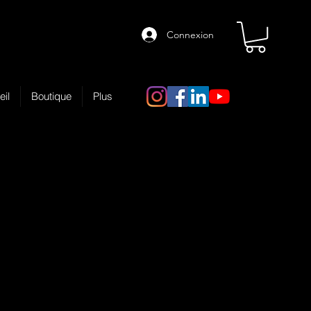
Connexion
eil
Boutique
Plus