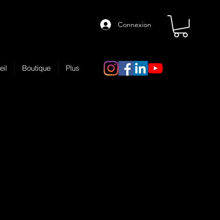
Connexion
eil
Boutique
Plus