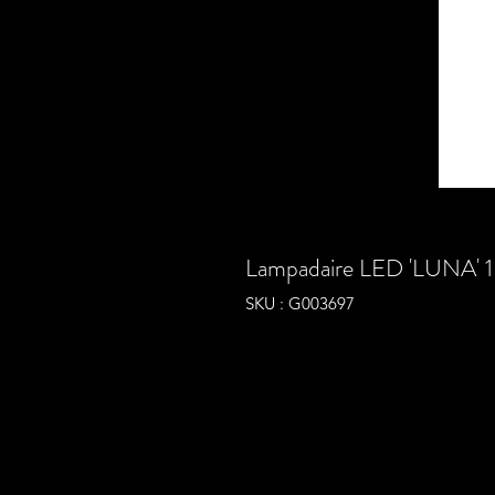
Lampadaire LED 'LUNA' 1
SKU : G003697