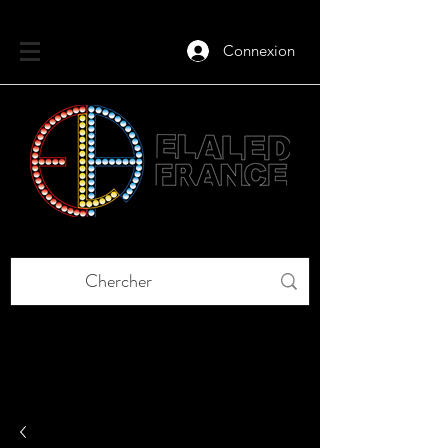
Connexion