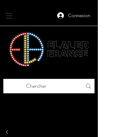
Connexion