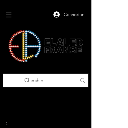
Connexion