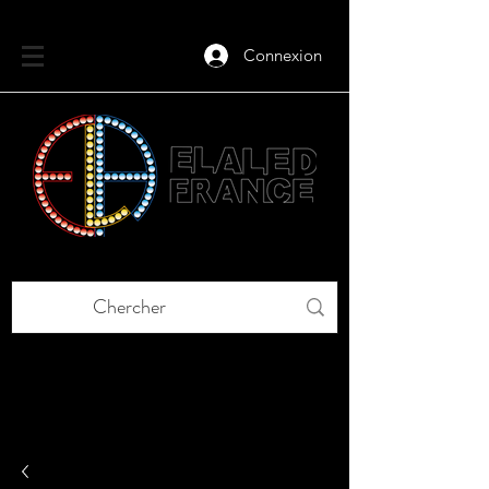
Connexion