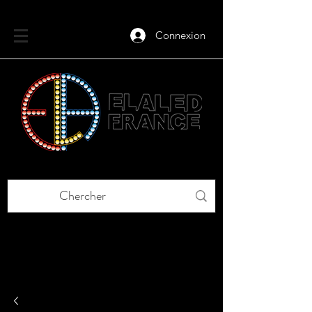
Connexion